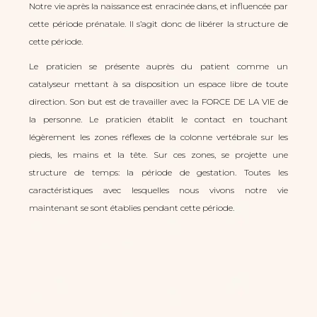
Notre vie après la naissance est enracinée dans, et influencée par
cette période prénatale. Il s’agit donc de libérer la structure de
cette période.
Le praticien se présente auprès du patient comme un
catalyseur mettant à sa disposition un espace libre de toute
direction. Son but est de travailler avec la FORCE DE LA VIE de
la personne. Le praticien établit le contact en touchant
légèrement les zones réflexes de la colonne vertébrale sur les
pieds, les mains et la tête. Sur ces zones, se projette une
structure de temps: la période de gestation. Toutes les
caractéristiques avec lesquelles nous vivons notre vie
maintenant se sont établies pendant cette période.