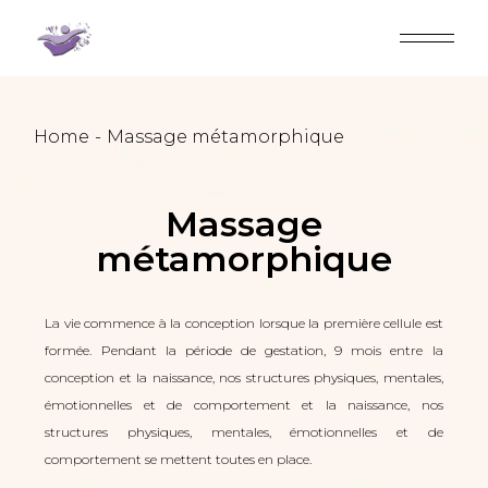
Home
Massage métamorphique
Massage
métamorphique
La vie commence à la conception lorsque la première cellule est
formée. Pendant la période de gestation, 9 mois entre la
conception et la naissance, nos structures physiques, mentales,
émotionnelles et de comportement et la naissance, nos
structures physiques, mentales, émotionnelles et de
comportement se mettent toutes en place.